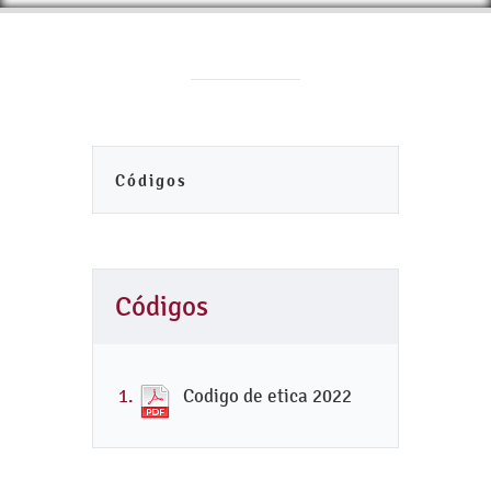
Códigos
Códigos
Codigo de etica 2022