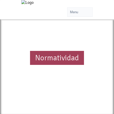
Normatividad