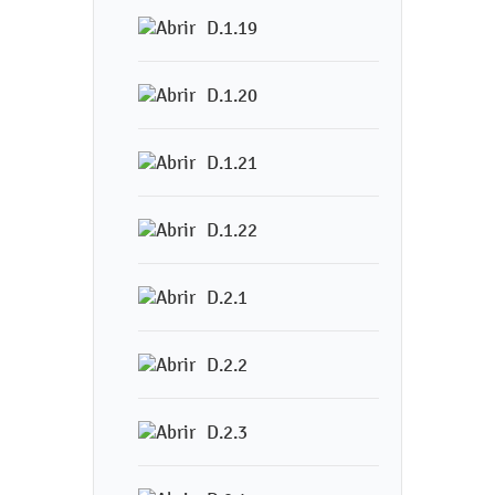
D.1.19
D.1.20
D.1.21
D.1.22
D.2.1
D.2.2
D.2.3