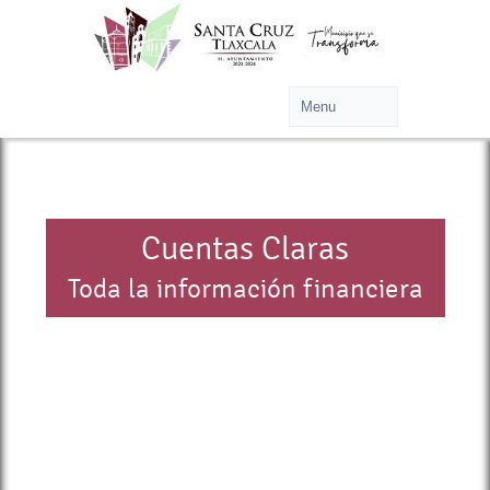
Cuentas Claras
Toda la información financiera