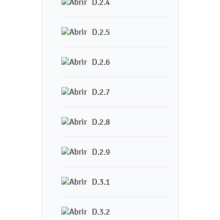
D.2.4
D.2.5
D.2.6
D.2.7
D.2.8
D.2.9
D.3.1
D.3.2