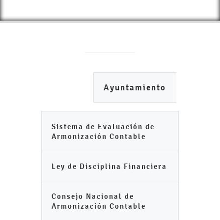
Ayuntamiento
Sistema de Evaluación de
Armonización Contable
Ley de Disciplina Financiera
Consejo Nacional de
Armonización Contable