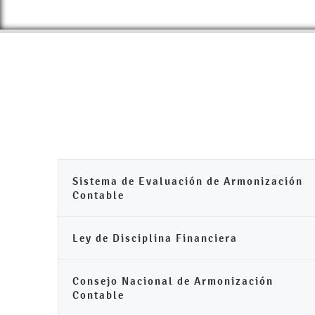
Sistema de Evaluación de Armonización
Contable
Ley de Disciplina Financiera
Consejo Nacional de Armonización
Contable