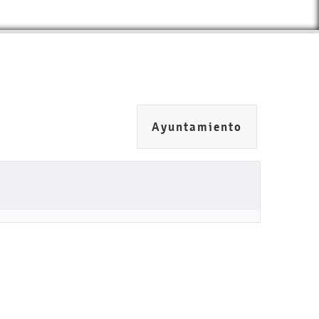
Ayuntamiento