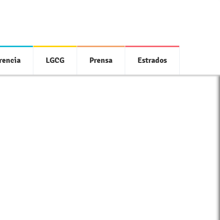
rencia
LGCG
Prensa
Estrados