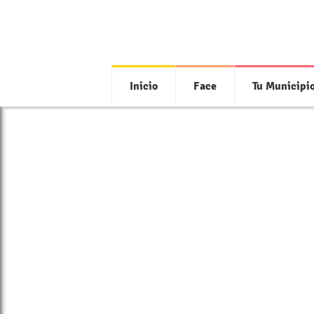
Inicio
Face
Tu Municipi