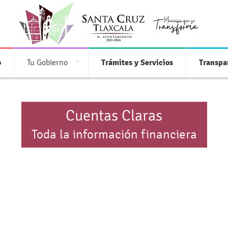
o
Tu Gobierno
Trámites y Servicios
Transpa
Cuentas Claras
Toda la información financiera