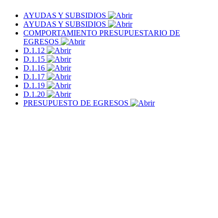
AYUDAS Y SUBSIDIOS
AYUDAS Y SUBSIDIOS
COMPORTAMIENTO PRESUPUESTARIO DE
EGRESOS
D.1.12
D.1.15
D.1.16
D.1.17
D.1.19
D.1.20
PRESUPUESTO DE EGRESOS