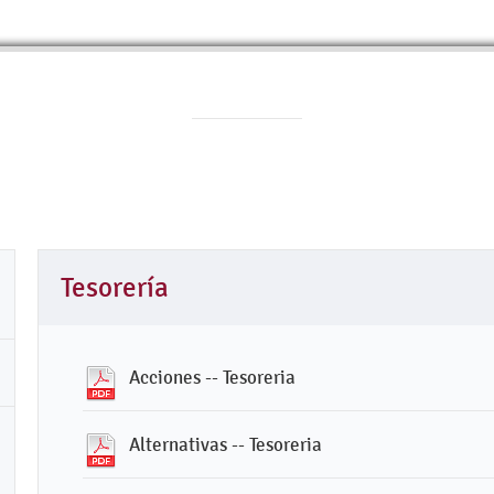
Tesorería
Acciones -- Tesoreria
Alternativas -- Tesoreria