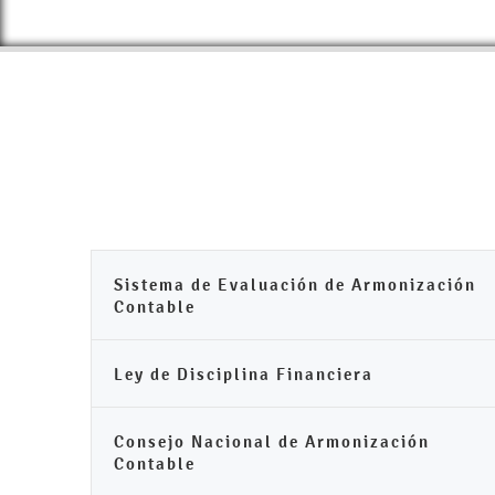
Sistema de Evaluación de Armonización
Contable
Ley de Disciplina Financiera
Consejo Nacional de Armonización
Contable