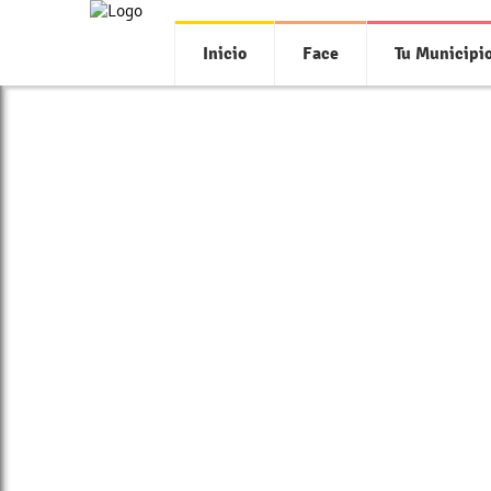
Inicio
Face
Tu Municipi