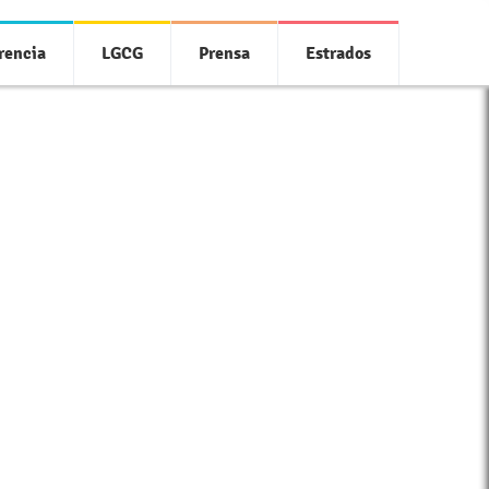
rencia
LGCG
Prensa
Estrados