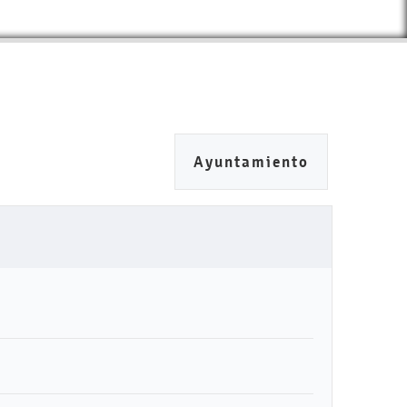
Ayuntamiento