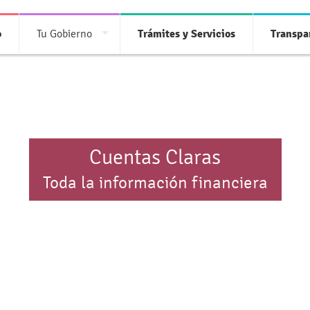
o
Tu Gobierno
Trámites y Servicios
Transpa
Cuentas Claras
Toda la información financiera