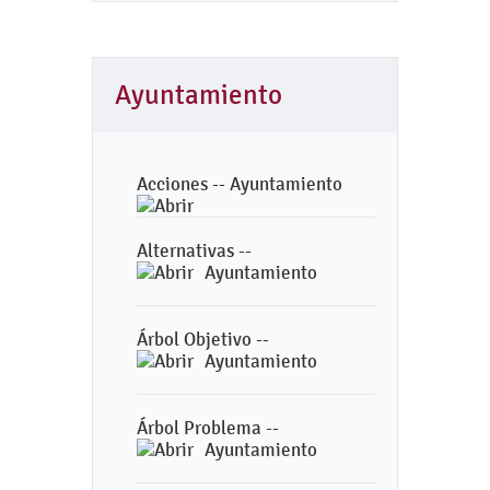
Ayuntamiento
Acciones -- Ayuntamiento
Alternativas --
Ayuntamiento
Árbol Objetivo --
Ayuntamiento
Árbol Problema --
Ayuntamiento